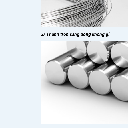
3/ Thanh tròn sáng bóng không gỉ