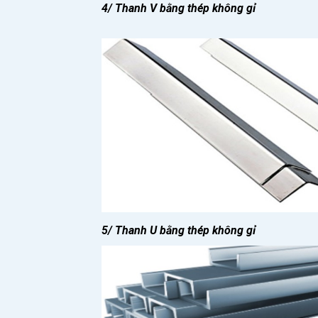
4/ Thanh V bằng thép không gỉ
5/ Thanh U bằng thép không gỉ