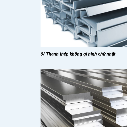
6/ Thanh thép không gỉ hình chữ nhật