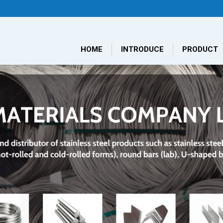
HOME
INTRODUCE
PRODUCT