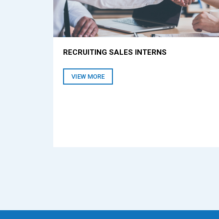
RECRUITING SALES INTERNS
VIEW MORE