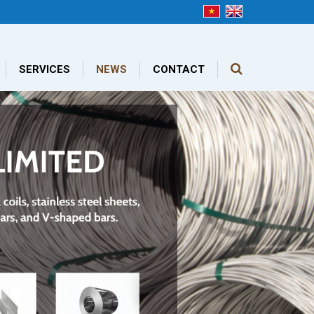
SERVICES
NEWS
CONTACT