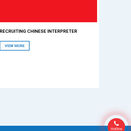
RECRUITING CHINESE INTERPRETER
VIEW MORE
Hotline